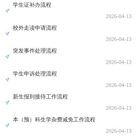
学生证补办流程
2026-04-13
校外走读申请流程
2026-04-13
突发事件处理流程
2026-04-13
学生申诉处理流程
2026-04-13
新生报到接待工作流程
2026-04-13
本（预）科生学杂费减免工作流程
2026-04-13