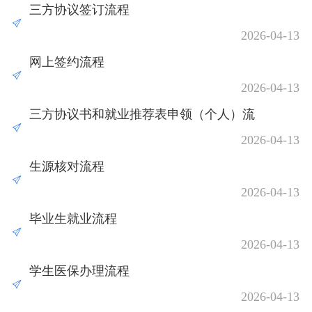
三方协议签订流程
2026-04-13
网上签约流程
2026-04-13
三方协议书和就业推荐表申领（个人）流
2026-04-13
程
生源核对流程
2026-04-13
毕业生就业流程
2026-04-13
学生医保办理流程
2026-04-13