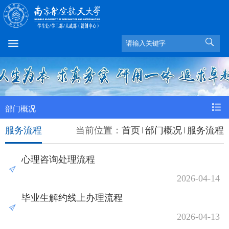
部门概况
服务流程
当前位置：
首页
部门概况
服务流程
心理咨询处理流程
2026-04-14
毕业生解约线上办理流程
2026-04-13