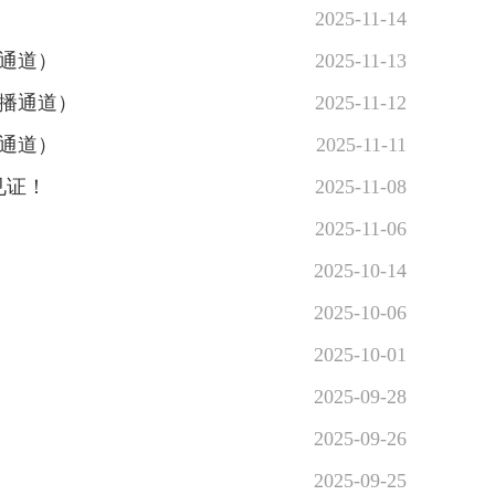
2025-11-14
播通道）
2025-11-13
直播通道）
2025-11-12
播通道）
2025-11-11
见证！
2025-11-08
2025-11-06
2025-10-14
2025-10-06
2025-10-01
2025-09-28
2025-09-26
2025-09-25