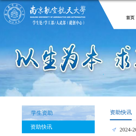
首页
资助快讯
学生资助
资助快讯
202