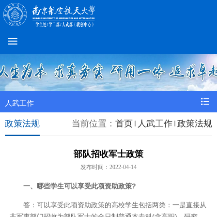
人武工作
政策法规
当前位置：
首页
人武工作
政策法规
部队招收军士政策
发布时间：2022-04-14
一、哪些学生可以享受此项资助政策?
答：可以享受此项资助政策的高校学生包括两类：一是直接从
非军事部门招收为部队军士的全日制普通本专科(含高职)、研究