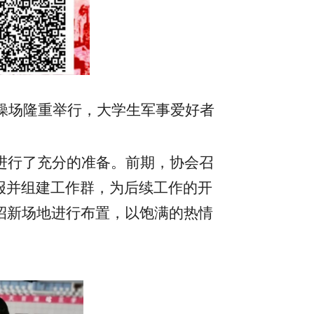
操场隆重举行，大学生军事爱好者
进行了充分的准备。前期，协会召
报并组建工作群，为后续工作的开
招新场地进行布置，以饱满的热情