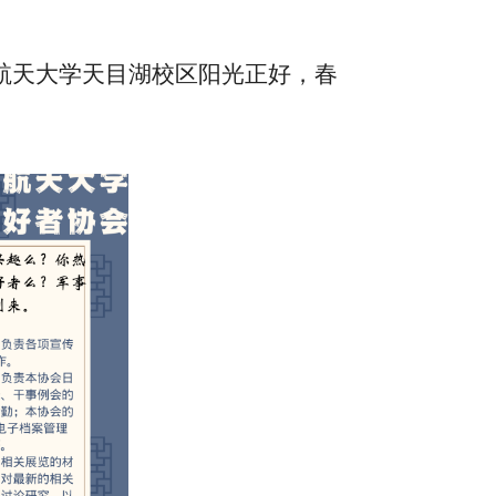
航天大学天目湖校区阳光正好，春