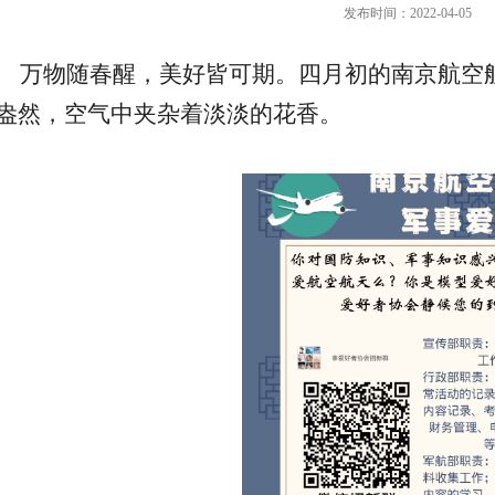
发布时间：2022-04-05
万物随春醒，美好皆可期。四月初的南京航空
盎然，空气中夹杂着淡淡的花香。