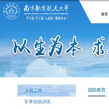
首页
国防教育
人武工作
军事技能训练