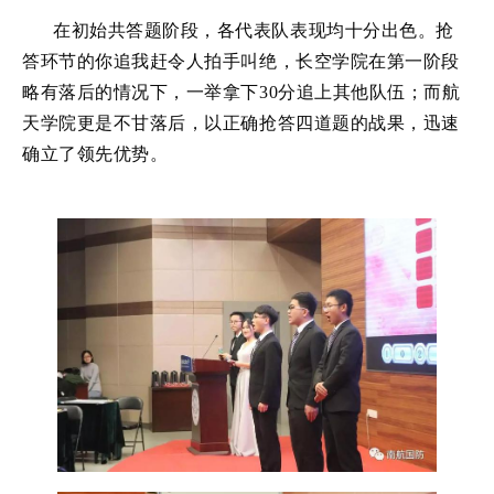
在初始共答题阶段，各代表队表现均十分出色。抢
答环节的你追我赶令人拍手叫绝，长空学院在第一阶段
略有落后的情况下，一举拿下30分追上其他队伍；而航
天学院更是不甘落后，以正确抢答四道题的战果，迅速
确立了领先优势。