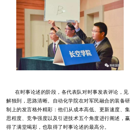
在时事论述的阶段，各代表队对时事发表评论，见
解独到，思路清晰。自动化学院在对军民融合的装备研
制上的发言格外精彩：他们从成本高低、更新速度、集
思程度、竞争强
度以及引进技术五个角度进行阐述，赢
得了满堂喝彩，也取得了时事论述的最高分。