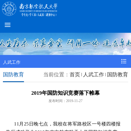
人武工作
国防教育
当前位置：
首页
人武工作
国防教育
2019年国防知识竞赛落下帷幕
发布时间：2019-11-27
11月25日晚七点，我校在将军路校区一号楼四楼报