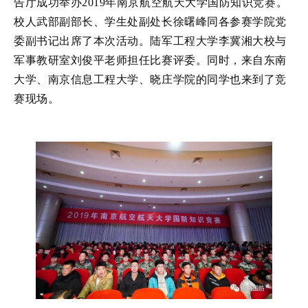
告厅成功举办2019年南京航空航天大学国防知识竞赛。
校人武部副部长、学生处副处长徐曙峰同各参赛学院党
委副书记出席了本次活动。陆军工程大学李冀湘大校与
军事教研室刘俊平老师担任比赛评委。同时，来自东南
大学、南京信息工程大学、晓庄学院的同学也来到了竞
赛现场。