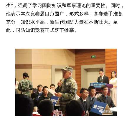
生”，强调了学习国防知识和军事理论的重要性。同时，
他表示本次竞赛题目范围广，形式多样；参赛选手准备
充分，知识水平高，新生代国防力量在不断壮大。至
此，国防知识竞赛正式落下帷幕。