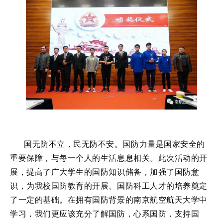
国无防不立，民无防不安。国防力量是国家安全的
重要保障，与每一个人的生活息息相关。此次活动的开
展，提高了广大学生的国防知识储备，加强了国防意
识，为我校国防教育的开展、国防科工人才的培养奠定
了一定的基础。在拥有国防背景的南京航空航天大学中
学习，我们更应该充分了解国防，心系国防，支持国