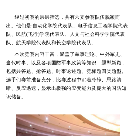
经过初赛的层层筛选，共有六支参赛队伍脱颖而
出。他们是:自动化学院代表队、电子信息工程学院代表
队、民航(飞行)学院代表队、人文与社会科学学院代表
队、航天学院代表队和长空学院代表队。
本次竞赛内容丰富，涵盖了军事理论、中外军史、
当代时事、以及各项国防军事政策等知识；题型新颖，
包括共答题、抢答题、时事论述题、竞标题四类题型。
选手们赛前准备充分，比赛过程中沉着冷静、思路清
晰、反应迅速，显示出极强的应变能力及庞大的国防知
识储备。