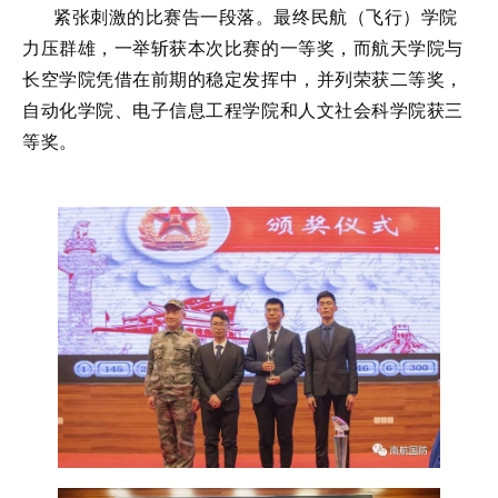
紧张刺激的比赛告一段落。最终民航（飞行）学院
力压群雄，一举斩获本次比赛的一等奖，而航天学院与
长空学院凭借在前期的稳定发挥中，并列荣获二等奖，
自动化学院、电子信息工程学院和人文社会科学院获三
等奖。