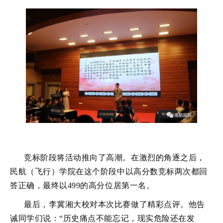
竞标阶段将活动推向了高潮。在激烈的角逐之后，
民航（飞行）学院在这个阶段中以高分数竞标两次都回
答正确，最终以499的高分位居第一名。
最后，李冀湘大校对本次比赛做了精彩点评。他告
诫同学们说：“历史痛点不能忘记，现实危险还在发