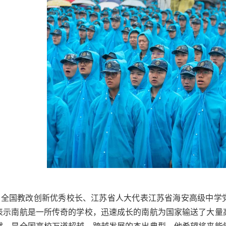
全国教改创新优秀校长、江苏省人大代表江苏省海安高级中学
表示南航是一所传奇的学校，迅速成长的南航为国家输送了大量