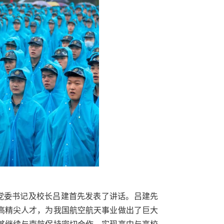
党委书记及校长吕建首先发表了讲话。吕建先
高精尖人才，为我国航空航天事业做出了巨大