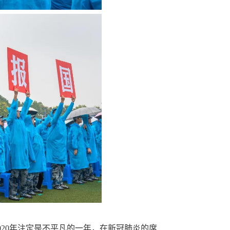
020
年注定是不平凡的一年，在新冠肺炎的席