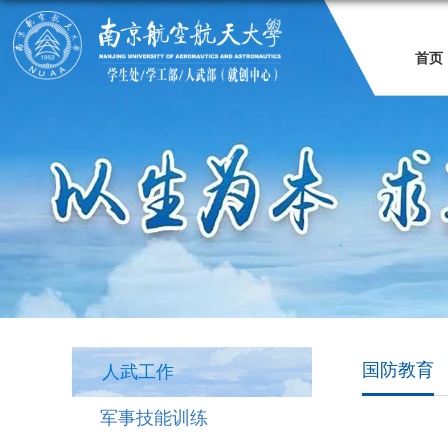
首页
国防教育
人武工作
军事技能训练