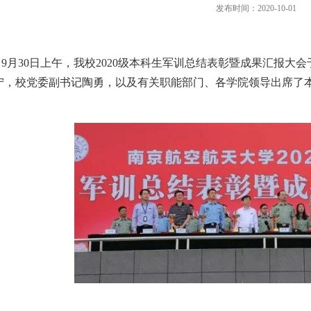
发布时间：2020-10-01
9月30日上午，我校2020级本科生军训总结表彰暨成果汇报
宁，校党委副书记陶勇，以及有关职能部门、各学院领导出席了