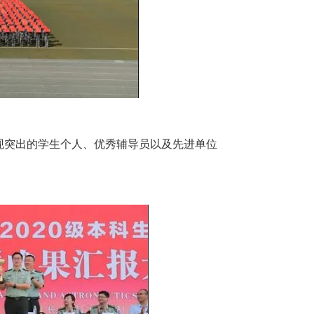
现突出的学生个人、优秀辅导员以及先进单位