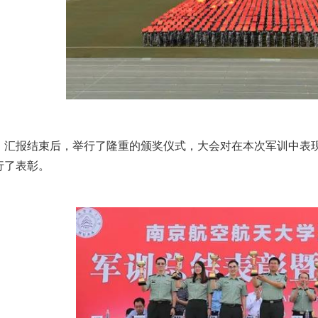
汇报结束后，举行了隆重的颁奖仪式，大会对在本次军训中表
行了表彰。