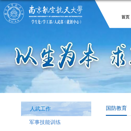
首页
国防教育
人武工作
军事技能训练