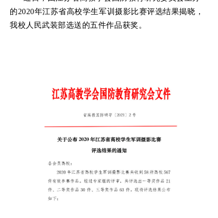
的2020年江苏省高校学生军训摄影比赛评选结果揭晓，
我校人民武装部选送的五件作品获奖。