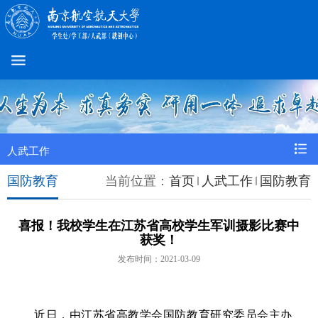
人武工作
国防教育
当前位置：
首页
人武工作
国防教育
喜报！我校学生在江苏省高校学生军训摄影比赛中
获奖！
发布时间：2021-03-09
近日，由江苏省高教学会国防教育研究委员会主办