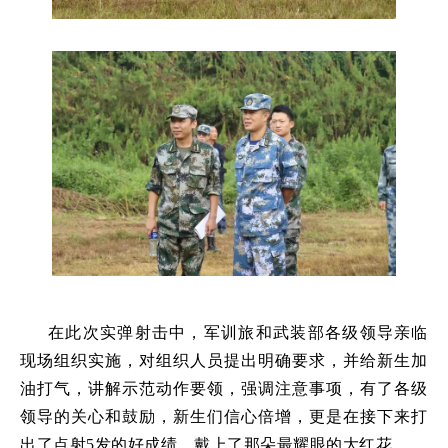
在此次实弹射击中，军训旅和武装部各级领导亲临
现场组织实施，对组织人员提出明确要求，并给新生加
油打气，讲解示范动作要领，强调注意事项，有了各级
领导的关心和鼓励，新生们信心倍增，更是在接下来打
出了点射5发的好成绩，戴上了那朵最耀眼的大红花。