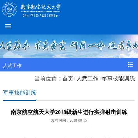
人武工作
当前位置：
首页
人武工作
军事技能训练
军事技能训练
南京航空航天大学2018级新生进行实弹射击训练
发布时间：2018-09-15