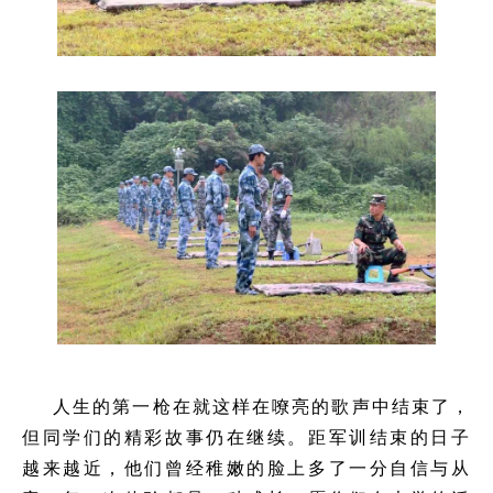
人生的第一枪在就这样在嘹亮的歌声中结束了，
但同学们的精彩故事仍在继续。距军训结束的日子
越来越近，他们曾经稚嫩的脸上多了一分自信与从