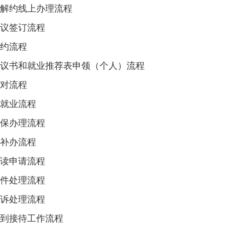
解约线上办理流程
议签订流程
约流程
议书和就业推荐表申领（个人）流程
对流程
就业流程
保办理流程
补办流程
读申请流程
件处理流程
诉处理流程
到接待工作流程