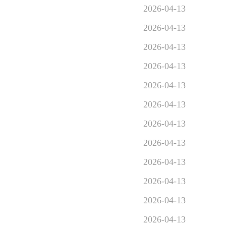
2026-04-13
2026-04-13
2026-04-13
2026-04-13
2026-04-13
2026-04-13
2026-04-13
2026-04-13
2026-04-13
2026-04-13
2026-04-13
2026-04-13