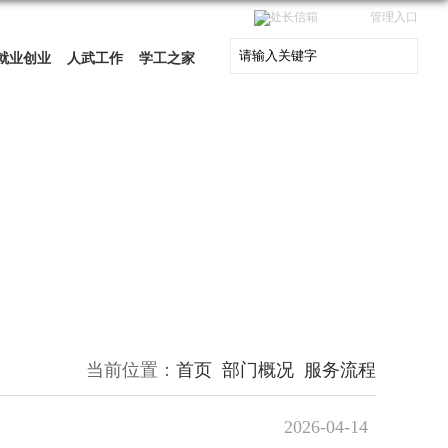
处长信箱
管理入口
就业创业
人武工作
学工之家
当前位置：
首页
部门概况
服务流程
2026-04-14