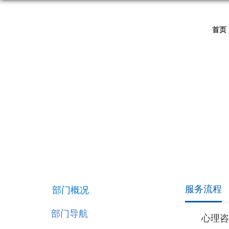
首页
服务流程
部门概况
部门导航
心理咨