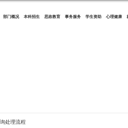
部门概况
本科招生
思政教育
事务服务
学生资助
心理健康
询处理流程