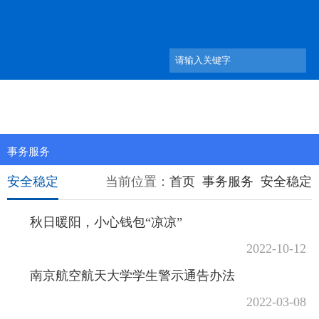
事务服务
安全稳定
当前位置：
首页
事务服务
安全稳定
秋日暖阳，小心钱包“凉凉”
2022-10-12
南京航空航天大学学生警示通告办法
2022-03-08