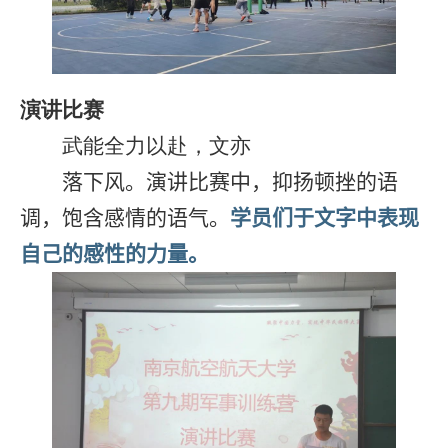
演讲比赛
武能全力以赴，文亦
落下风。演讲比赛中，抑扬顿挫的语
调，饱含感情的语气。
学员们于文字中表现
自己的感性的力量。