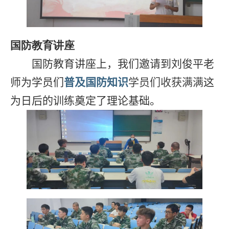
国防教育讲座
国防教育讲座上，我们邀请到刘俊平老
师为学员们
普及国防知识
学员们收获满满
这
为日后的训练奠定了理论基础。