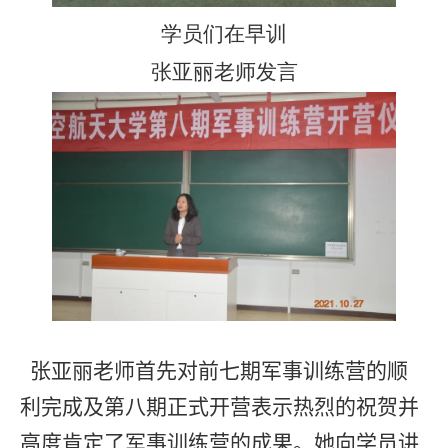
学员们在早训
张亚丽老师发言
张亚丽老师首先对前七期军事训练营的顺
利完成及第八期正式开营表示热烈的祝贺并
高度肯定了军事训练营的成果。她向学员讲