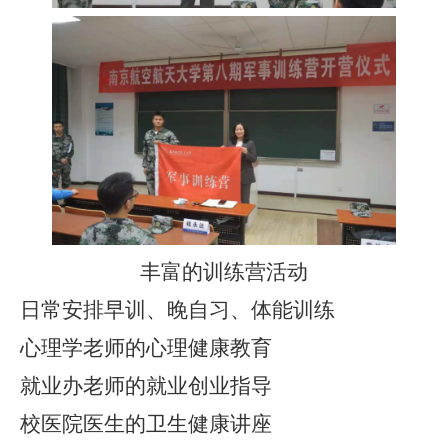
丰富的训练营活动
日常安排早训、晚自习、体能训练
心理学老师的心理健康教育
就业办老师的就业创业指导
校医院医生的卫生健康讲座