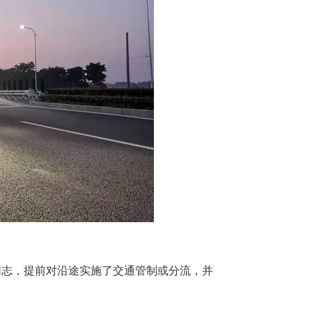
同志，提前对沿途实施了交通管制或分流，并