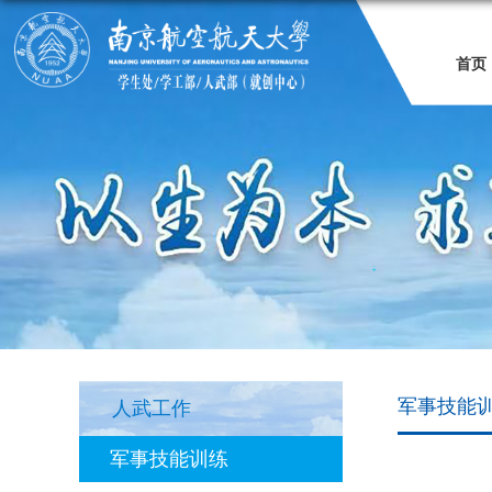
首页
军事技能
人武工作
军事技能训练