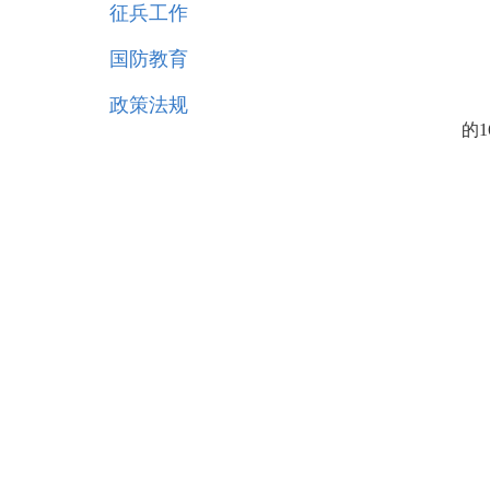
征兵工作
国防教育
政策法规
的