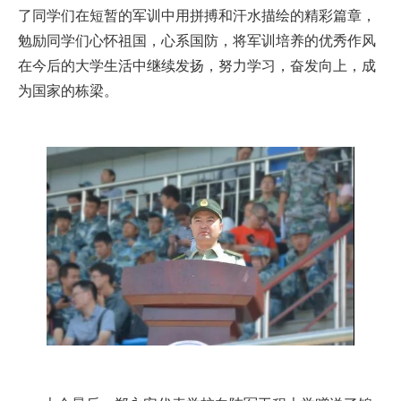
了同学们在短暂的军训中用拼搏和汗水描绘的精彩篇章，
勉励同学们心怀祖国，心系国防，将军训培养的优秀作风
在今后的大学生活中继续发扬，努力学习，奋发向上，成
为国家的栋梁。