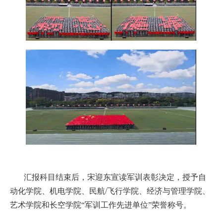
汇报科目结束后，宋迎东宣读军训表彰决定，授予自
动化学院、机电学院、民航/飞行学院、经济与管理学院、
艺术学院和长空学院“军训工作先进单位”荣誉称号。