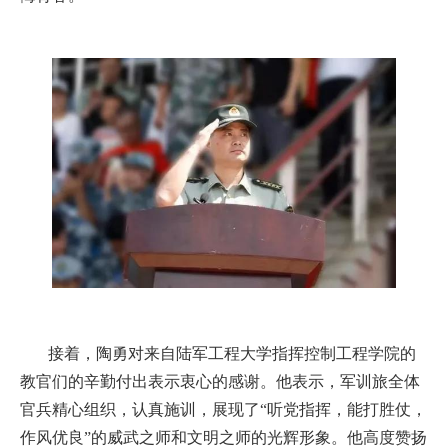
接着，陶勇对来自陆军工程大学指挥控制工程学院的
教官们的辛勤付出表示衷心的感谢。他表示，军训旅全体
官兵精心组织，认真施训，展现了“听党指挥，能打胜仗，
作风优良”的威武之师和文明之师的光辉形象。他高度赞扬