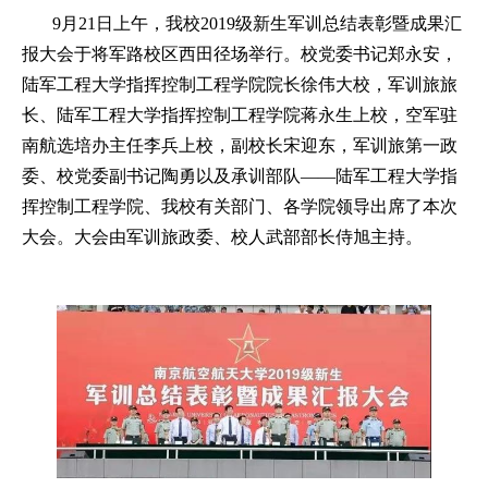
9月21日上午，我校2019级新生军训总结表彰暨成果汇
报大会于将军路校区西田径场举行。校党委书记郑永安，
陆军工程大学指挥控制工程学院院长徐伟大校，军训旅旅
长、陆军工程大学指挥控制工程学院蒋永生上校，空军驻
南航选培办主任李兵上校，副校长宋迎东，军训旅第一政
委、校党委副书记陶勇以及承训部队——陆军工程大学指
挥控制工程学院、我校有关部门、各学院领导出席了本次
大会。大会由军训旅政委、校人武部部长侍旭主持。