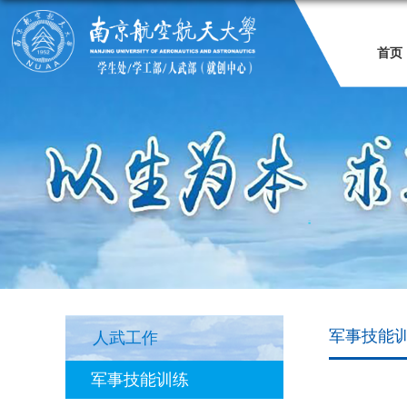
首页
军事技能
人武工作
军事技能训练