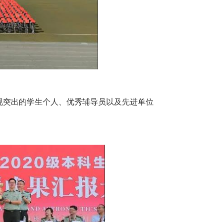
现突出的学生个人、优秀辅导员以及先进单位