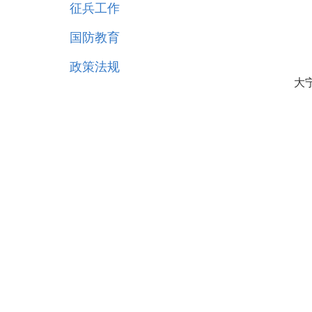
征兵工作
国防教育
政策法规
大