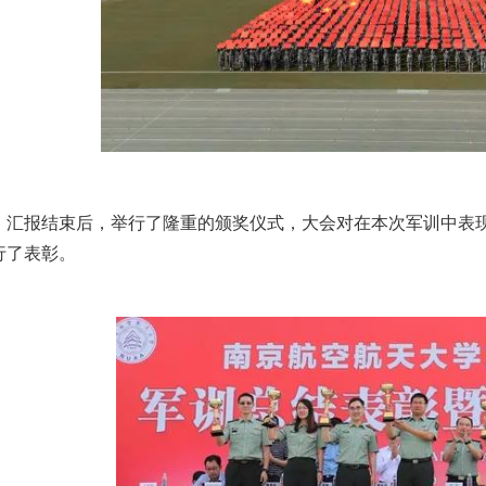
汇报结束后，举行了隆重的颁奖仪式，大会对在本次军训中表
行了表彰。