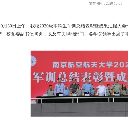
发布时间：2020-10-01
9月30日上午，我校2020级本科生军训总结表彰暨成果汇报
宁，校党委副书记陶勇，以及有关职能部门、各学院领导出席了